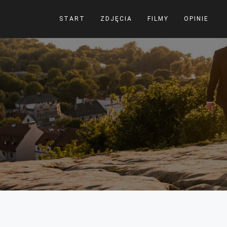
START
ZDJĘCIA
FILMY
OPINIE