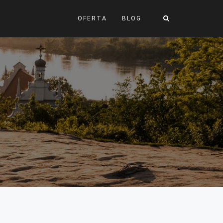
OFERTA
BLOG