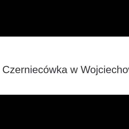
- Czerniecówka w Wojciecho