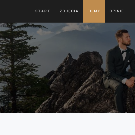
START
ZDJĘCIA
FILMY
OPINIE