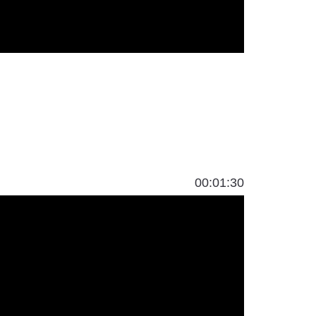
00:01:30