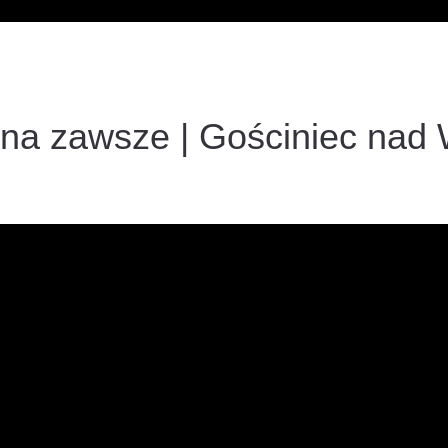
na zawsze | Gościniec nad 