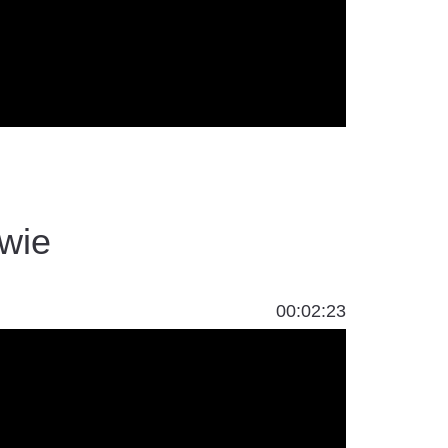
wie
00:02:23