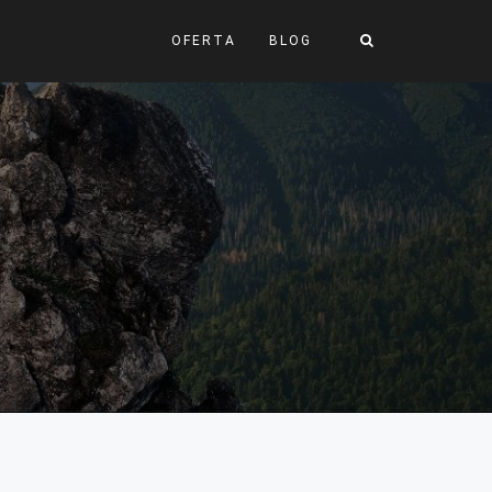
OFERTA
BLOG