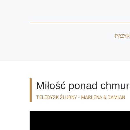
PRZYK
Miłość ponad chmur
TELEDYSK ŚLUBNY - MARLENA & DAMIAN