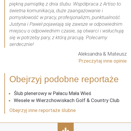
piękną pamiątkę z dnia ślubu. Współpraca z Artiso to:
świetna komunikacja, duże zaangażowanie i
pomysłowość w pracy, profesjonalizm, punktualność.
Justyna i Paweł pojawiają się zawsze w odpowiednim
miejscu o odpowiednim czasie, są otwarci i wsłuchują
się w potrzeby pary, z którą pracują. Polecamy
serdecznie!
Aleksandra & Mateusz
Przeczytaj inne opinie
Obejrzyj
podobne
reportaże
Ślub plenerowy w Pałacu Mała Wieś
Wesele w Wierzchowiskach Golf & Country Club
Obejrzyj inne reportaże ślubne