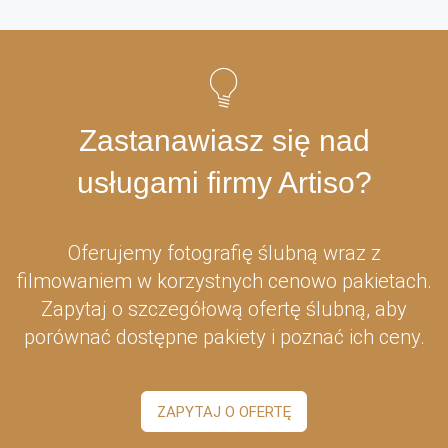
Zastanawiasz się nad
usługami firmy Artiso?
Oferujemy fotografię ślubną wraz z
filmowaniem w korzystnych cenowo pakietach.
Zapytaj o szczegółową ofertę ślubną, aby
porównać dostępne pakiety i poznać ich ceny.
ZAPYTAJ O OFERTĘ